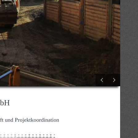
mbH
ft und Projektkoordination