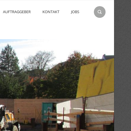
AUFTRAGGEBER
KONTAKT
JOBS